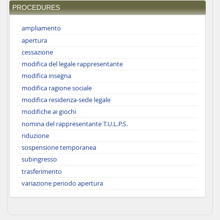
PROCEDURES
ampliamento
apertura
cessazione
modifica del legale rappresentante
modifica insegna
modifica ragione sociale
modifica residenza-sede legale
modifiche ai giochi
nomina del rappresentante T.U.L.P.S.
riduzione
sospensione temporanea
subingresso
trasferimento
variazione periodo apertura