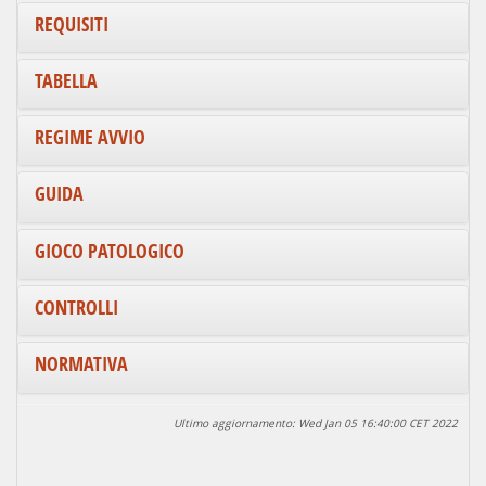
REQUISITI
TABELLA
REGIME AVVIO
GUIDA
GIOCO PATOLOGICO
CONTROLLI
NORMATIVA
Ultimo aggiornamento: Wed Jan 05 16:40:00 CET 2022