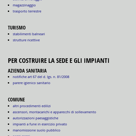
magazzinaggio
trasporto terrestre
TURISMO
stabilimenti balneari
strutture ricettive
PER COSTRUIRE LA SEDE E GLI IMPIANTI
AZIENDA SANITARIA
notifiche art 67 del d. lgs. n. 81/2008
parere igienico sanitario
COMUNE
altri procedimenti edilizi
ascensori, montacarichi e apparecchi di sollevamento
autorizzazioni paesaggistiche
impianti a fune in esercizio privato
manomissione suolo pubblico