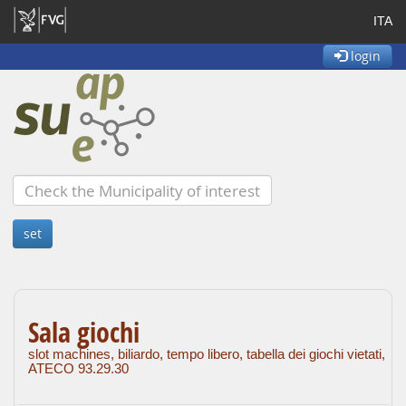
ITA
login
Sala giochi
slot machines, biliardo, tempo libero, tabella dei giochi vietati,
ATECO 93.29.30