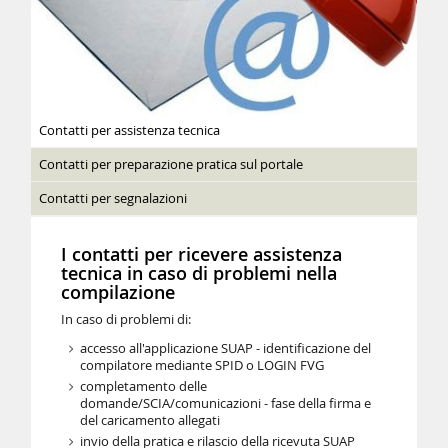
Contatti per assistenza tecnica
Contatti per preparazione pratica sul portale
Contatti per segnalazioni
I contatti per ricevere assistenza
tecnica in caso di problemi nella
compilazione
In caso di problemi di:
accesso all'applicazione SUAP - identificazione del
compilatore mediante SPID o LOGIN FVG
completamento delle
domande/SCIA/comunicazioni - fase della firma e
del caricamento allegati
invio della pratica e rilascio della ricevuta SUAP