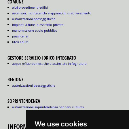
COMUNE
altri procedimenti edilizi
ascensori, montacarichi e apparecchi di sollevamento
autorizzazioni paesaggistiche
impianti a fune in esercizio privato
manomissione suolo pubblico
passi carrai
titoli edilizi
GESTORE SERVIZIO IDRICO INTEGRATO
acque reflue domestiche o assimilate in fognatura
REGIONE
autorizzazioni paesaggistiche
SOPRINTENDENZA
autorizzazione soprintendenza per beni culturali
We use cookies
INFORMAZIONI