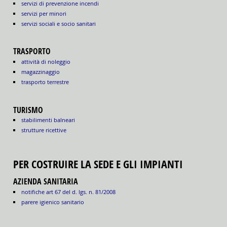
servizi di prevenzione incendi
servizi per minori
servizi sociali e socio sanitari
TRASPORTO
attività di noleggio
magazzinaggio
trasporto terrestre
TURISMO
stabilimenti balneari
strutture ricettive
PER COSTRUIRE LA SEDE E GLI IMPIANTI
AZIENDA SANITARIA
notifiche art 67 del d. lgs. n. 81/2008
parere igienico sanitario