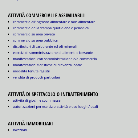
ATTIVITÀ COMMERCIALI E ASSIMILABILI
commercio all'ingrosso alimentare e non alimentare
commercio della stampa quotidiana e periodica
commercio su area privata
commercio su area pubblica
distributori di carburante ed oli minerali
esercizi di somministrazione di alimenti e bevande
manifestazioni con somministrazione e/o commercio
manifestazioni fieristiche di rilevanza locale
modalità tenuta registri
vendita di prodotti particolari
ATTIVITÀ DI SPETTACOLO O INTRATTENIMENTO
attività di giochi e scommesse
autorizzazioni per esercizio attività e uso luoghi/locali
ATTIVITÀ IMMOBILIARI
locazioni