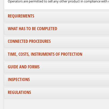
Operators are permitted to sell any other product in compliance with c
REQUIREMENTS
WHAT HAS TO BE COMPLETED
CONNECTED PROCEDURES
TIME, COSTS, INSTRUMENTS OF PROTECTION
GUIDE AND FORMS
INSPECTIONS
REGULATIONS