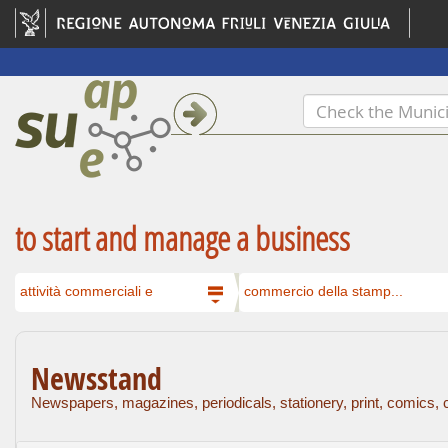
to start and manage a business
attività commerciali e
commercio della stamp...
Newsstand
Newspapers, magazines, periodicals, stationery, print, comics