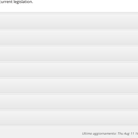
urrent legislation.
Ultimo aggiornamento: Thu Aug 11 1