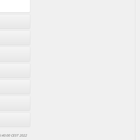
6:40:00 CEST 2022