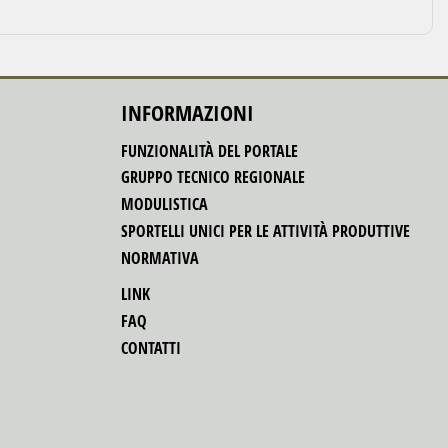
INFORMAZIONI
FUNZIONALITÀ DEL PORTALE
GRUPPO TECNICO REGIONALE
MODULISTICA
SPORTELLI UNICI PER LE ATTIVITÀ PRODUTTIVE
NORMATIVA
LINK
FAQ
CONTATTI