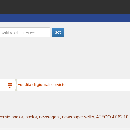
vendita di giornali e riviste
, comic books, books, newsagent, newspaper seller, ATECO 47.62.10