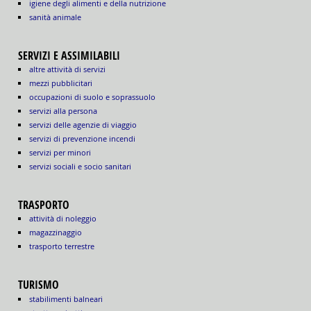
igiene degli alimenti e della nutrizione
sanità animale
SERVIZI E ASSIMILABILI
altre attività di servizi
mezzi pubblicitari
occupazioni di suolo e soprassuolo
servizi alla persona
servizi delle agenzie di viaggio
servizi di prevenzione incendi
servizi per minori
servizi sociali e socio sanitari
TRASPORTO
attività di noleggio
magazzinaggio
trasporto terrestre
TURISMO
stabilimenti balneari