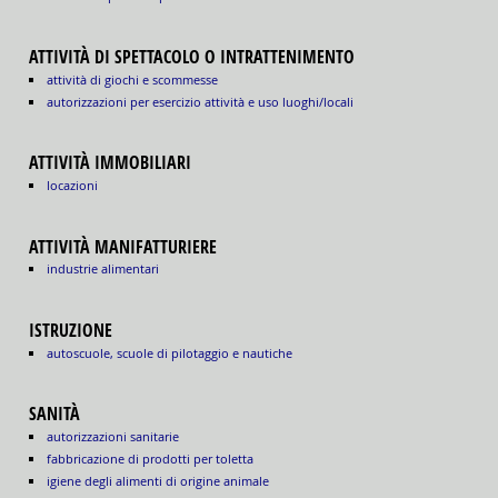
ATTIVITÀ DI SPETTACOLO O INTRATTENIMENTO
attività di giochi e scommesse
autorizzazioni per esercizio attività e uso luoghi/locali
ATTIVITÀ IMMOBILIARI
locazioni
ATTIVITÀ MANIFATTURIERE
industrie alimentari
ISTRUZIONE
autoscuole, scuole di pilotaggio e nautiche
SANITÀ
autorizzazioni sanitarie
fabbricazione di prodotti per toletta
igiene degli alimenti di origine animale