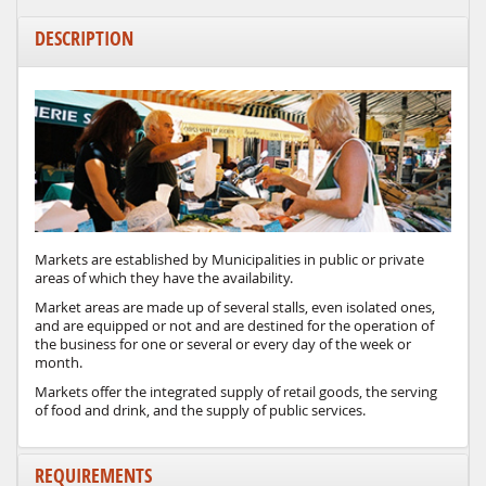
DESCRIPTION
Markets are established by Municipalities in public or private
areas of which they have the availability.
Market areas are made up of several stalls, even isolated ones,
and are equipped or not and are destined for the operation of
the business for one or several or every day of the week or
month.
Markets offer the integrated supply of retail goods, the serving
of food and drink, and the supply of public services.
REQUIREMENTS