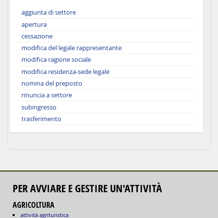
aggiunta di settore
apertura
cessazione
modifica del legale rappresentante
modifica ragione sociale
modifica residenza-sede legale
nomina del preposto
rinuncia a settore
subingresso
trasferimento
PER AVVIARE E GESTIRE UN'ATTIVITÀ
AGRICOLTURA
attività agrituristica