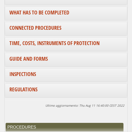
WHAT HAS TO BE COMPLETED
CONNECTED PROCEDURES
TIME, COSTS, INSTRUMENTS OF PROTECTION
GUIDE AND FORMS
INSPECTIONS
REGULATIONS
Ultimo aggiornamento: Thu Aug 11 16:40:00 CEST 2022
PROCEDURES