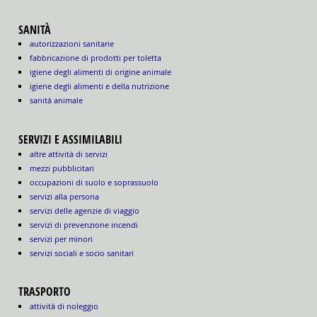
SANITÀ
autorizzazioni sanitarie
fabbricazione di prodotti per toletta
igiene degli alimenti di origine animale
igiene degli alimenti e della nutrizione
sanità animale
SERVIZI E ASSIMILABILI
altre attività di servizi
mezzi pubblicitari
occupazioni di suolo e soprassuolo
servizi alla persona
servizi delle agenzie di viaggio
servizi di prevenzione incendi
servizi per minori
servizi sociali e socio sanitari
TRASPORTO
attività di noleggio