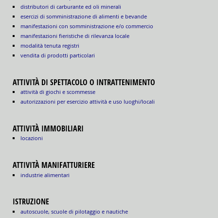
distributori di carburante ed oli minerali
esercizi di somministrazione di alimenti e bevande
manifestazioni con somministrazione e/o commercio
manifestazioni fieristiche di rilevanza locale
modalità tenuta registri
vendita di prodotti particolari
ATTIVITÀ DI SPETTACOLO O INTRATTENIMENTO
attività di giochi e scommesse
autorizzazioni per esercizio attività e uso luoghi/locali
ATTIVITÀ IMMOBILIARI
locazioni
ATTIVITÀ MANIFATTURIERE
industrie alimentari
ISTRUZIONE
autoscuole, scuole di pilotaggio e nautiche