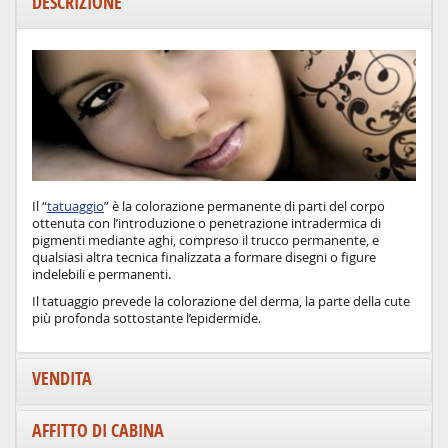
DESCRIZIONE
Il “
tatuaggio
” è la colorazione permanente di parti del corpo
ottenuta con l’introduzione o penetrazione intradermica di
pigmenti mediante aghi, compreso il trucco permanente, e
qualsiasi altra tecnica finalizzata a formare disegni o figure
indelebili e permanenti.
Il tatuaggio prevede la colorazione del derma, la parte della cute
più profonda sottostante l’epidermide.
VENDITA
AFFITTO DI CABINA