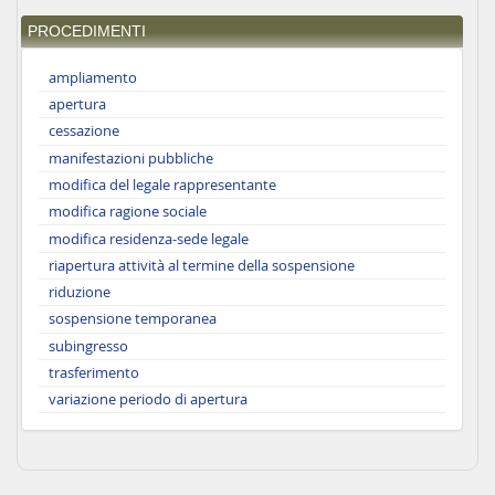
PROCEDIMENTI
ampliamento
apertura
cessazione
manifestazioni pubbliche
modifica del legale rappresentante
modifica ragione sociale
modifica residenza-sede legale
riapertura attività al termine della sospensione
riduzione
sospensione temporanea
subingresso
trasferimento
variazione periodo di apertura