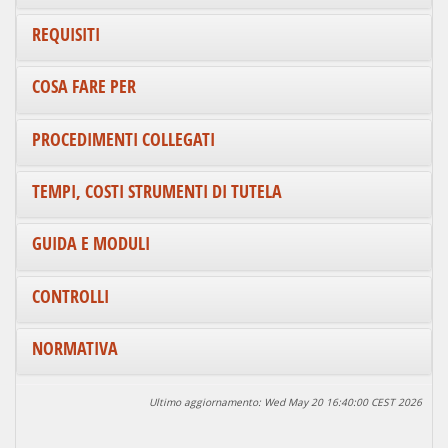
REQUISITI
COSA FARE PER
PROCEDIMENTI COLLEGATI
TEMPI, COSTI STRUMENTI DI TUTELA
GUIDA E MODULI
CONTROLLI
NORMATIVA
Ultimo aggiornamento: Wed May 20 16:40:00 CEST 2026