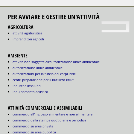
PER AVVIARE E GESTIRE UN'ATTIVITÀ
torna su
AGRICOLTURA
attività agrituristica
imprenditori agricoli
AMBIENTE
attivita non soggette all'autorizzazione unica ambientale
autorizzazione unica ambientale
autorizzazioni per la tutela dei corpi idrici
centri preparazione per il riutilizzo rifiuti
industrie insalubri
inquinamento acustico
ATTIVITÀ COMMERCIALI E ASSIMILABILI
commercio all'ingrosso alimentare e non alimentare
commercio della stampa quotidiana e periodica
commercio su area privata
commercio su area pubblica