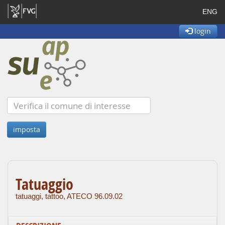
ENG
login
Tatuaggio
tatuaggi, tattoo, ATECO 96.09.02