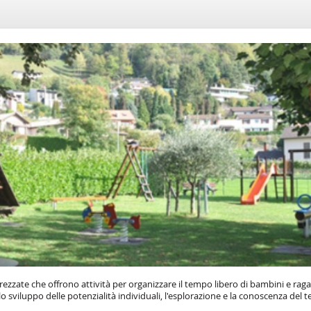
zzate che offrono attività per organizzare il tempo libero di bambini e raga
lo sviluppo delle potenzialità individuali, l'esplorazione e la conoscenza del te