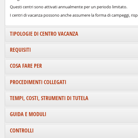
Questi centri sono attivati annualmente per un periodo limitato.
I centri di vacanza possono anche assumere la forma di campeggi, rispet
TIPOLOGIE DI CENTRO VACANZA
REQUISITI
COSA FARE PER
PROCEDIMENTI COLLEGATI
TEMPI, COSTI, STRUMENTI DI TUTELA
GUIDA E MODULI
CONTROLLI