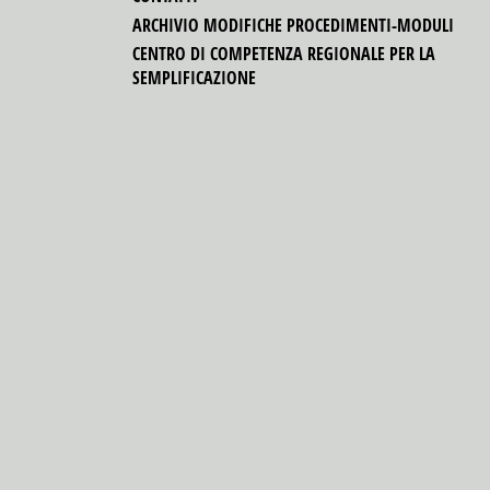
ARCHIVIO MODIFICHE PROCEDIMENTI-MODULI
CENTRO DI COMPETENZA REGIONALE PER LA
SEMPLIFICAZIONE