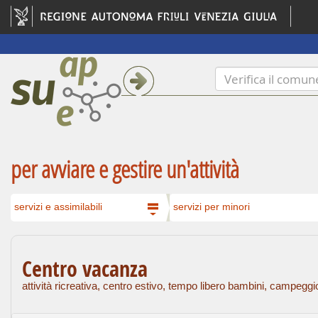
per avviare e gestire un'attività
servizi e assimilabili
servizi per minori
Centro vacanza
attività ricreativa, centro estivo, tempo libero bambini, campe