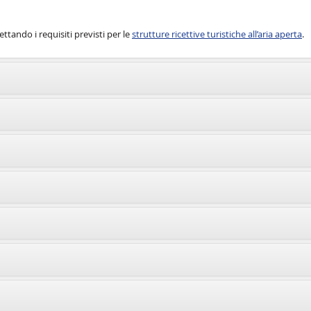
tando i requisiti previsti per le
strutture ricettive turistiche all’aria aperta
.