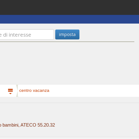
centro vacanza
ggio bambini, ATECO 55.20.32