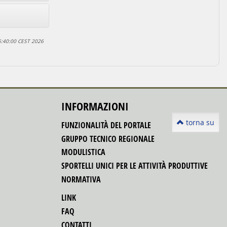
6:40:00 CEST 2026
INFORMAZIONI
torna su
FUNZIONALITÀ DEL PORTALE
GRUPPO TECNICO REGIONALE
MODULISTICA
SPORTELLI UNICI PER LE ATTIVITÀ PRODUTTIVE
NORMATIVA
LINK
FAQ
CONTATTI