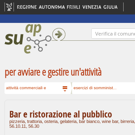
per avviare e gestire un'attività
attività commerciali e
esercizi di somminist...
Bar e ristorazione al pubblico
pizzeria, trattoria, osteria, gelateria, bar bianco, wine bar, birr
56.10.11, 56.30