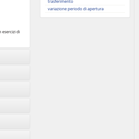
trasferimento
variazione periodo di apertura
 esercizi di