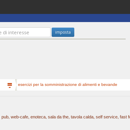
esercizi per la somministrazione di alimenti e bevande
eria, pub, web-cafe, enoteca, sala da the, tavola calda, self service, fa