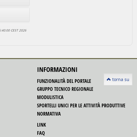
6:40:00 CEST 2026
INFORMAZIONI
torna su
FUNZIONALITÀ DEL PORTALE
GRUPPO TECNICO REGIONALE
MODULISTICA
SPORTELLI UNICI PER LE ATTIVITÀ PRODUTTIVE
NORMATIVA
LINK
FAQ