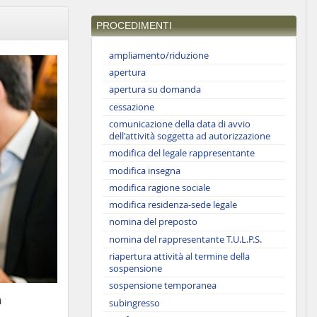
PROCEDIMENTI
ampliamento/riduzione
apertura
apertura su domanda
cessazione
comunicazione della data di avvio
dell'attività soggetta ad autorizzazione
modifica del legale rappresentante
modifica insegna
modifica ragione sociale
modifica residenza-sede legale
nomina del preposto
nomina del rappresentante T.U.L.P.S.
riapertura attività al termine della
sospensione
sospensione temporanea
i
subingresso