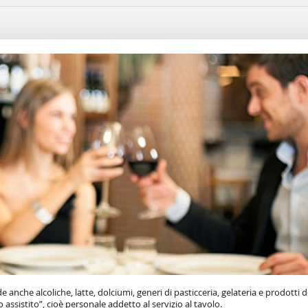
 anche alcoliche, latte, dolciumi, generi di pasticceria, gelateria e prodotti d
 assistito”, cioè personale addetto al servizio al tavolo.