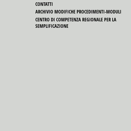
CONTATTI
ARCHIVIO MODIFICHE PROCEDIMENTI-MODULI
CENTRO DI COMPETENZA REGIONALE PER LA
SEMPLIFICAZIONE