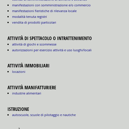
manifestazioni con somministrazione e/o commercio
manifestazioni fieristiche di rilevanza locale
modalità tenuta registri
vendita di prodotti particolari
ATTIVITÀ DI SPETTACOLO O INTRATTENIMENTO
attività di giochi e scommesse
autorizzazioni per esercizio attività e uso luoghi/locali
ATTIVITÀ IMMOBILIARI
locazioni
ATTIVITÀ MANIFATTURIERE
industrie alimentari
ISTRUZIONE
autoscuole, scuole di pilotaggio e nautiche