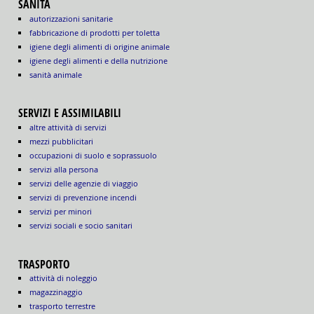
SANITÀ
autorizzazioni sanitarie
fabbricazione di prodotti per toletta
igiene degli alimenti di origine animale
igiene degli alimenti e della nutrizione
sanità animale
SERVIZI E ASSIMILABILI
altre attività di servizi
mezzi pubblicitari
occupazioni di suolo e soprassuolo
servizi alla persona
servizi delle agenzie di viaggio
servizi di prevenzione incendi
servizi per minori
servizi sociali e socio sanitari
TRASPORTO
attività di noleggio
magazzinaggio
trasporto terrestre