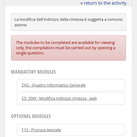
«
return to the activity
La modifica dell'indirizzo della rimessa è soggetta a comunic
azione.
The modules to be completed are available for viewing
only, the compilation must be carried out by opening a
single question.
MANDATORY MODULES
QIG - Quadro Informativo Generale
C5_35W - Modifica indirizzo rimessa - web
OPTIONAL MODULES
F15 - Procura speciale