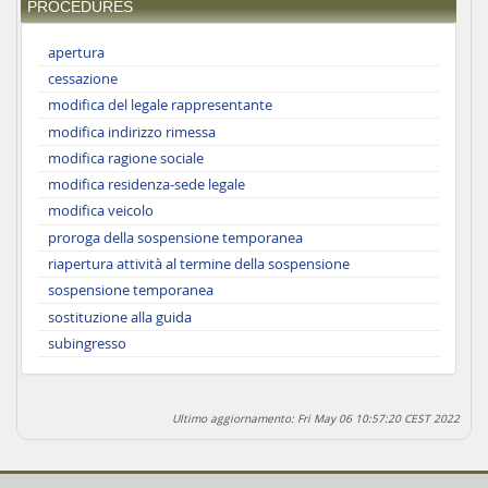
PROCEDURES
apertura
cessazione
modifica del legale rappresentante
modifica indirizzo rimessa
modifica ragione sociale
modifica residenza-sede legale
modifica veicolo
proroga della sospensione temporanea
riapertura attività al termine della sospensione
sospensione temporanea
sostituzione alla guida
subingresso
Ultimo aggiornamento: Fri May 06 10:57:20 CEST 2022