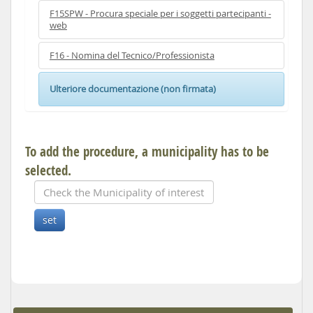
F15SPW - Procura speciale per i soggetti partecipanti -
web
F16 - Nomina del Tecnico/Professionista
Ulteriore documentazione (non firmata)
To add the procedure, a municipality has to be
selected.