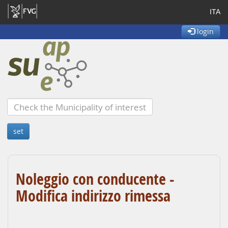
ITA
login
Noleggio con conducente -
Modifica indirizzo rimessa