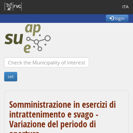
ITA
login
Somministrazione in esercizi di
intrattenimento e svago -
Variazione del periodo di