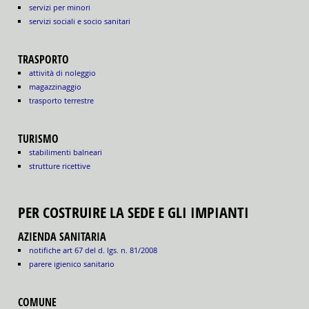
servizi per minori
servizi sociali e socio sanitari
TRASPORTO
attività di noleggio
magazzinaggio
trasporto terrestre
TURISMO
stabilimenti balneari
strutture ricettive
PER COSTRUIRE LA SEDE E GLI IMPIANTI
AZIENDA SANITARIA
notifiche art 67 del d. lgs. n. 81/2008
parere igienico sanitario
COMUNE