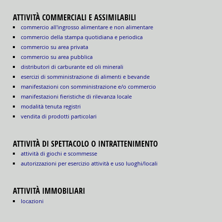
ATTIVITÀ COMMERCIALI E ASSIMILABILI
commercio all'ingrosso alimentare e non alimentare
commercio della stampa quotidiana e periodica
commercio su area privata
commercio su area pubblica
distributori di carburante ed oli minerali
esercizi di somministrazione di alimenti e bevande
manifestazioni con somministrazione e/o commercio
manifestazioni fieristiche di rilevanza locale
modalità tenuta registri
vendita di prodotti particolari
ATTIVITÀ DI SPETTACOLO O INTRATTENIMENTO
attività di giochi e scommesse
autorizzazioni per esercizio attività e uso luoghi/locali
ATTIVITÀ IMMOBILIARI
locazioni