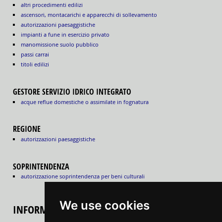
altri procedimenti edilizi
ascensori, montacarichi e apparecchi di sollevamento
autorizzazioni paesaggistiche
impianti a fune in esercizio privato
manomissione suolo pubblico
passi carrai
titoli edilizi
GESTORE SERVIZIO IDRICO INTEGRATO
acque reflue domestiche o assimilate in fognatura
REGIONE
autorizzazioni paesaggistiche
SOPRINTENDENZA
autorizzazione soprintendenza per beni culturali
We use cookies
INFORMAZIONI