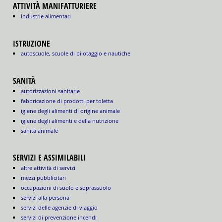
ATTIVITÀ MANIFATTURIERE
industrie alimentari
ISTRUZIONE
autoscuole, scuole di pilotaggio e nautiche
SANITÀ
autorizzazioni sanitarie
fabbricazione di prodotti per toletta
igiene degli alimenti di origine animale
igiene degli alimenti e della nutrizione
sanità animale
SERVIZI E ASSIMILABILI
altre attività di servizi
mezzi pubblicitari
occupazioni di suolo e soprassuolo
servizi alla persona
servizi delle agenzie di viaggio
servizi di prevenzione incendi