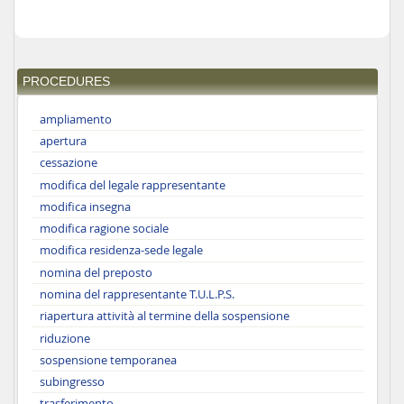
PROCEDURES
ampliamento
apertura
cessazione
modifica del legale rappresentante
modifica insegna
modifica ragione sociale
modifica residenza-sede legale
nomina del preposto
nomina del rappresentante T.U.L.P.S.
riapertura attività al termine della sospensione
riduzione
sospensione temporanea
subingresso
trasferimento