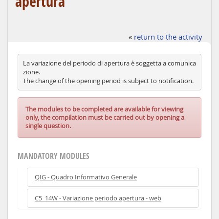
apertura
«
return to the activity
La variazione del periodo di apertura è soggetta a comunica
zione.
The change of the opening period is subject to notification.
The modules to be completed are available for viewing
only, the compilation must be carried out by opening a
single question.
MANDATORY MODULES
QIG - Quadro Informativo Generale
C5_14W - Variazione periodo apertura - web