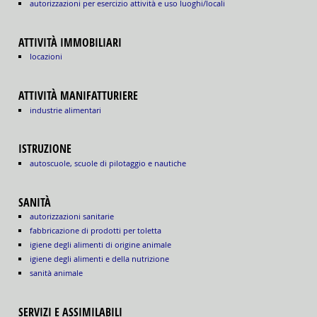
autorizzazioni per esercizio attività e uso luoghi/locali
ATTIVITÀ IMMOBILIARI
locazioni
ATTIVITÀ MANIFATTURIERE
industrie alimentari
ISTRUZIONE
autoscuole, scuole di pilotaggio e nautiche
SANITÀ
autorizzazioni sanitarie
fabbricazione di prodotti per toletta
igiene degli alimenti di origine animale
igiene degli alimenti e della nutrizione
sanità animale
SERVIZI E ASSIMILABILI