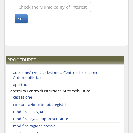
PROCEDURES
adesione/revoca adesione a Centro di Istruzione
Automobilistica
apertura
apertura Centro di Istruzione Automobilistica
cessazione
comunicazione tenuta registri
modifica insegna
modifica legale rappresentante
modifica ragione sociale