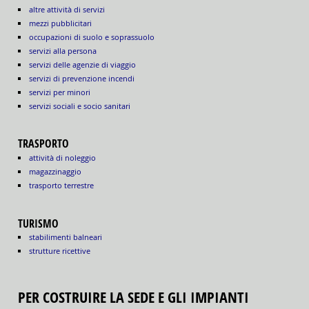
altre attività di servizi
mezzi pubblicitari
occupazioni di suolo e soprassuolo
servizi alla persona
servizi delle agenzie di viaggio
servizi di prevenzione incendi
servizi per minori
servizi sociali e socio sanitari
TRASPORTO
attività di noleggio
magazzinaggio
trasporto terrestre
TURISMO
stabilimenti balneari
strutture ricettive
PER COSTRUIRE LA SEDE E GLI IMPIANTI