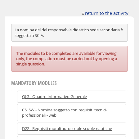
«
return to the activity
La nomina del del responsabile didattico sede secondaria è
soggetta a SCIA.
The modules to be completed are available for viewing
only, the compilation must be carried out by opening a
single question.
MANDATORY MODULES
QIG - Quadro Informativo Generale
C5_5W - Nomina soggetto con requisiti tecnici-
professionali - web
D22 - Requisiti morali autoscuole scuole nautiche