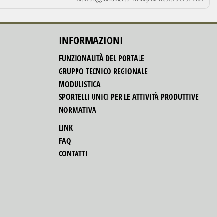
INFORMAZIONI
FUNZIONALITÀ DEL PORTALE
GRUPPO TECNICO REGIONALE
MODULISTICA
SPORTELLI UNICI PER LE ATTIVITÀ PRODUTTIVE
NORMATIVA
LINK
FAQ
CONTATTI