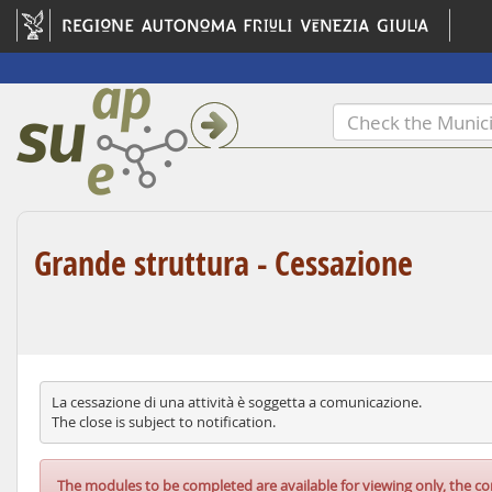
Grande struttura - Cessazione
La cessazione di una attività è soggetta a comunicazione.
The close is subject to notification.
The modules to be completed are available for viewing only, the co