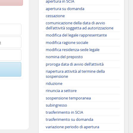
apertura in SCIA
apertura su domanda
cessazione
comunicazione della data di avvio
dell'attività soggetta ad autorizzazione
modifica del legale rappresentante
b
modifica ragione sociale
modifica residenza-sede legale
nomina del preposto
proroga data di avvio dell'attività
riapertura attività al termine della
sospensione
riduzione
rinuncia a settore
sospensione temporanea
subingresso
trasferimento in SCIA
trasferimento su domanda
variazione periodo di apertura