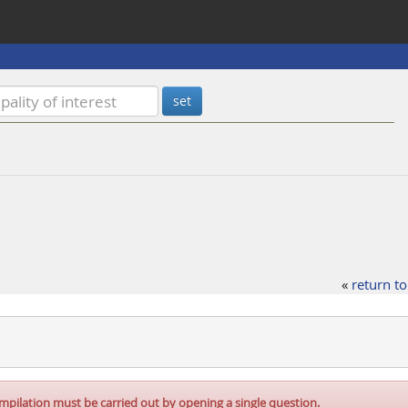
«
return to
mpilation must be carried out by opening a single question.