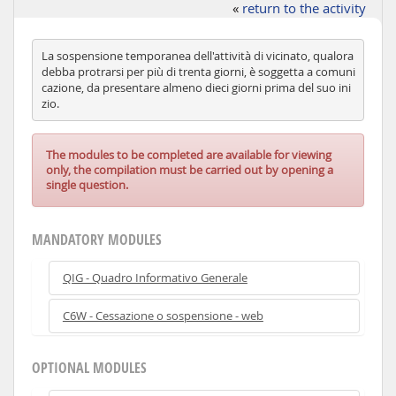
«
return to the activity
La sospensione temporanea dell'attività di vicinato, qualora
debba protrarsi per più di trenta giorni, è soggetta a comuni
cazione, da presentare almeno dieci giorni prima del suo ini
The modules to be completed are available for viewing
only, the compilation must be carried out by opening a
single question.
MANDATORY MODULES
QIG - Quadro Informativo Generale
C6W - Cessazione o sospensione - web
OPTIONAL MODULES