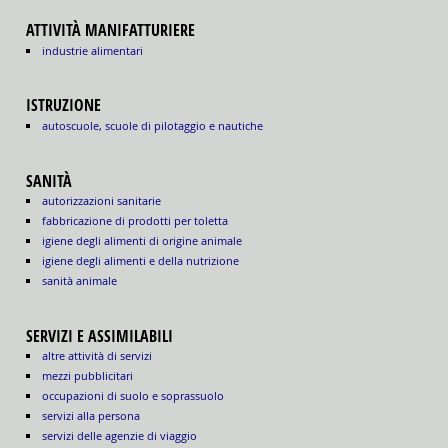
ATTIVITÀ MANIFATTURIERE
industrie alimentari
ISTRUZIONE
autoscuole, scuole di pilotaggio e nautiche
SANITÀ
autorizzazioni sanitarie
fabbricazione di prodotti per toletta
igiene degli alimenti di origine animale
igiene degli alimenti e della nutrizione
sanità animale
SERVIZI E ASSIMILABILI
altre attività di servizi
mezzi pubblicitari
occupazioni di suolo e soprassuolo
servizi alla persona
servizi delle agenzie di viaggio