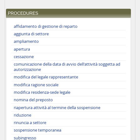
PROCEDURES
affidamento di gestione di reparto
aggiunta di settore
ampliamento
apertura
cessazione
comunicazione della data di avvio dell'attività soggetta ad
autorizzazione
modifica del legale rappresentante
modifica ragione sociale
modifica residenza-sede legale
nomina del preposto
riapertura attività al termine della sospensione
riduzione
rinuncia a settore
sospensione temporanea
subingresso