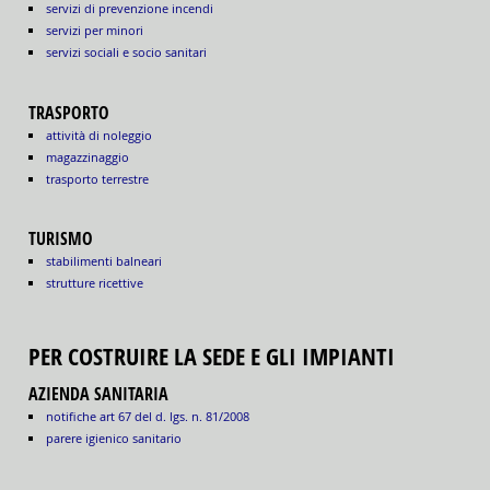
servizi di prevenzione incendi
servizi per minori
servizi sociali e socio sanitari
TRASPORTO
attività di noleggio
magazzinaggio
trasporto terrestre
TURISMO
stabilimenti balneari
strutture ricettive
PER COSTRUIRE LA SEDE E GLI IMPIANTI
AZIENDA SANITARIA
notifiche art 67 del d. lgs. n. 81/2008
parere igienico sanitario