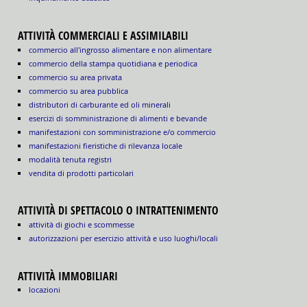
ATTIVITÀ COMMERCIALI E ASSIMILABILI
commercio all'ingrosso alimentare e non alimentare
commercio della stampa quotidiana e periodica
commercio su area privata
commercio su area pubblica
distributori di carburante ed oli minerali
esercizi di somministrazione di alimenti e bevande
manifestazioni con somministrazione e/o commercio
manifestazioni fieristiche di rilevanza locale
modalità tenuta registri
vendita di prodotti particolari
ATTIVITÀ DI SPETTACOLO O INTRATTENIMENTO
attività di giochi e scommesse
autorizzazioni per esercizio attività e uso luoghi/locali
ATTIVITÀ IMMOBILIARI
locazioni