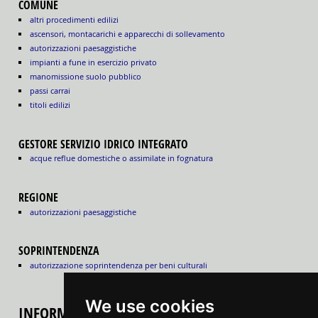
COMUNE
altri procedimenti edilizi
ascensori, montacarichi e apparecchi di sollevamento
autorizzazioni paesaggistiche
impianti a fune in esercizio privato
manomissione suolo pubblico
passi carrai
titoli edilizi
GESTORE SERVIZIO IDRICO INTEGRATO
acque reflue domestiche o assimilate in fognatura
REGIONE
autorizzazioni paesaggistiche
SOPRINTENDENZA
autorizzazione soprintendenza per beni culturali
We use cookies
INFORMAZIONI