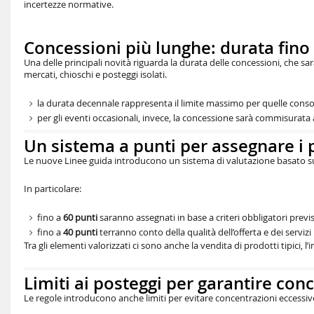
incertezze normative.
Concessioni più lunghe: durata fino
Una delle principali novità riguarda la durata delle concessioni, che 
mercati, chioschi e posteggi isolati.
la durata decennale rappresenta il limite massimo per quelle conso
per gli eventi occasionali, invece, la concessione sarà commisurata 
Un sistema a punti per assegnare i 
Le nuove Linee guida introducono un sistema di valutazione basato 
In particolare:
fino a
60 punti
saranno assegnati in base a criteri obbligatori previ
fino a
40 punti
terranno conto della qualità dell’offerta e dei servizi
Tra gli elementi valorizzati ci sono anche la vendita di prodotti tipici,
Limiti ai posteggi per garantire con
Le regole introducono anche limiti per evitare concentrazioni eccessiv