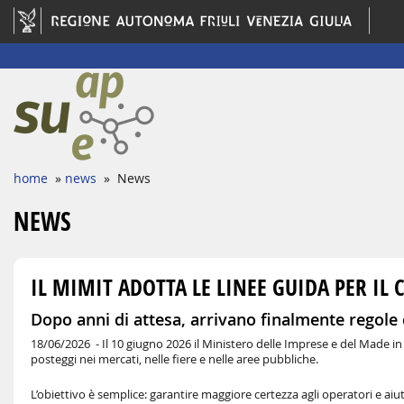
home
»
news
» News
NEWS
IL MIMIT ADOTTA LE LINEE GUIDA PER 
Dopo anni di attesa, arrivano finalmente regole 
18/06/2026 -
Il 10 giugno 2026 il Ministero delle Imprese e del Made in
posteggi nei mercati, nelle fiere e nelle aree pubbliche.
L’obiettivo è semplice: garantire maggiore certezza agli operatori e ai