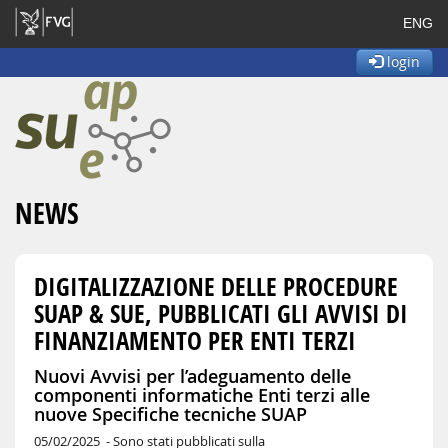
ENG
login
NEWS
DIGITALIZZAZIONE DELLE PROCEDURE
SUAP & SUE, PUBBLICATI GLI AVVISI DI
FINANZIAMENTO PER ENTI TERZI
Nuovi Avvisi per l’adeguamento delle
componenti informatiche Enti terzi alle
nuove Specifiche tecniche SUAP
05/02/2025 -
Sono stati pubblicati sulla