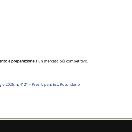
nto e preparazione
a un mercato più competitivo.
gio 2026, n. 4121 – Pres. Lipari, Est. Rotondano