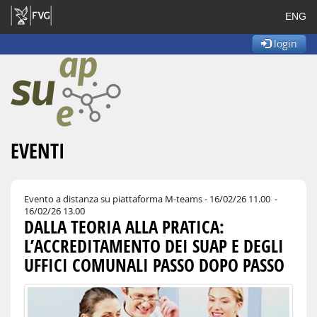
ENG
login
EVENTI
Evento a distanza su piattaforma M-teams
- 16/02/26 11.00 -
16/02/26 13.00
DALLA TEORIA ALLA PRATICA:
L’ACCREDITAMENTO DEI SUAP E DEGLI
UFFICI COMUNALI PASSO DOPO PASSO