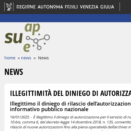
home
»
news
» News
NEWS
ILLEGITTIMITÀ DEL DINIEGO DI AUTORIZZA
Illegittimo il diniego di rilascio dell’autorizzazio
informativo pubblico nazionale
16/01/2025 -
È illegittimo il diniego di autorizzazione per il servizio 
10-bis, comma 6, del decreto-legge 14 dicembre 2018, n. 135, convertito, 
rilascio di nuove autorizzazioni fino alla piena operatività dell’archivio