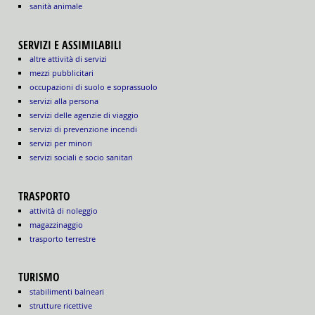
sanità animale
SERVIZI E ASSIMILABILI
altre attività di servizi
mezzi pubblicitari
occupazioni di suolo e soprassuolo
servizi alla persona
servizi delle agenzie di viaggio
servizi di prevenzione incendi
servizi per minori
servizi sociali e socio sanitari
TRASPORTO
attività di noleggio
magazzinaggio
trasporto terrestre
TURISMO
stabilimenti balneari
strutture ricettive