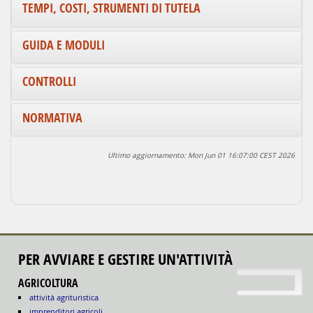
TEMPI, COSTI, STRUMENTI DI TUTELA
GUIDA E MODULI
CONTROLLI
NORMATIVA
Ultimo aggiornamento: Mon Jun 01 16:07:00 CEST 2026
PER AVVIARE E GESTIRE UN'ATTIVITÀ
torna su
AGRICOLTURA
attività agrituristica
imprenditori agricoli