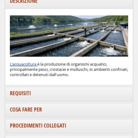
DESCRIZIONE
L'acquacoltura
è la produzione di organismi acquatici,
principalmente pesci, crostacei e molluschi, in ambienti confinati,
controllati e detenuti dall'uomo.
REQUISITI
COSA FARE PER
PROCEDIMENTI COLLEGATI