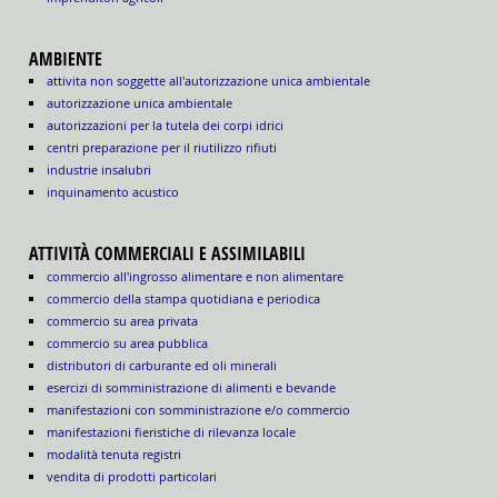
AMBIENTE
attivita non soggette all'autorizzazione unica ambientale
autorizzazione unica ambientale
autorizzazioni per la tutela dei corpi idrici
centri preparazione per il riutilizzo rifiuti
industrie insalubri
inquinamento acustico
ATTIVITÀ COMMERCIALI E ASSIMILABILI
commercio all'ingrosso alimentare e non alimentare
commercio della stampa quotidiana e periodica
commercio su area privata
commercio su area pubblica
distributori di carburante ed oli minerali
esercizi di somministrazione di alimenti e bevande
manifestazioni con somministrazione e/o commercio
manifestazioni fieristiche di rilevanza locale
modalità tenuta registri
vendita di prodotti particolari