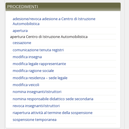
PROCEDIMENTI
adesione/revoca adesione a Centro di Istruzione
Automobilistica
apertura
apertura Centro di Istruzione Automobilistica
cessazione
comunicazione tenuta registri
modifica insegna
modifica legale rappresentante
modifica ragione sociale
modifica residenza – sede legale
modifica veicoli
nomina insegnanti/istruttori
nomina responsabile didattico sede secondaria
revoca insegnanti/istruttori
riapertura attività al termine della sospensione
sospensione temporanea