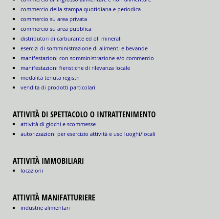
commercio della stampa quotidiana e periodica
commercio su area privata
commercio su area pubblica
distributori di carburante ed oli minerali
esercizi di somministrazione di alimenti e bevande
manifestazioni con somministrazione e/o commercio
manifestazioni fieristiche di rilevanza locale
modalità tenuta registri
vendita di prodotti particolari
ATTIVITÀ DI SPETTACOLO O INTRATTENIMENTO
attività di giochi e scommesse
autorizzazioni per esercizio attività e uso luoghi/locali
ATTIVITÀ IMMOBILIARI
locazioni
ATTIVITÀ MANIFATTURIERE
industrie alimentari