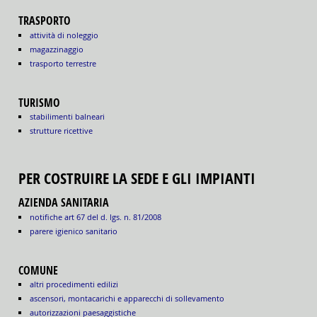
TRASPORTO
attività di noleggio
magazzinaggio
trasporto terrestre
TURISMO
stabilimenti balneari
strutture ricettive
PER COSTRUIRE LA SEDE E GLI IMPIANTI
AZIENDA SANITARIA
notifiche art 67 del d. lgs. n. 81/2008
parere igienico sanitario
COMUNE
altri procedimenti edilizi
ascensori, montacarichi e apparecchi di sollevamento
autorizzazioni paesaggistiche