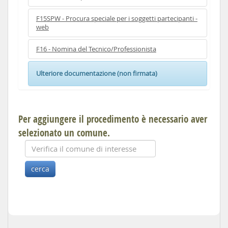
F15SPW - Procura speciale per i soggetti partecipanti -
web
F16 - Nomina del Tecnico/Professionista
Ulteriore documentazione (non firmata)
Per aggiungere il procedimento è necessario aver
selezionato un comune.