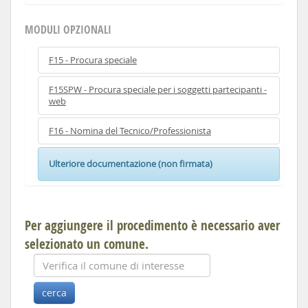
MODULI OPZIONALI
F15 - Procura speciale
F15SPW - Procura speciale per i soggetti partecipanti -
web
F16 - Nomina del Tecnico/Professionista
Ulteriore documentazione (non firmata)
Per aggiungere il procedimento è necessario aver
selezionato un comune.