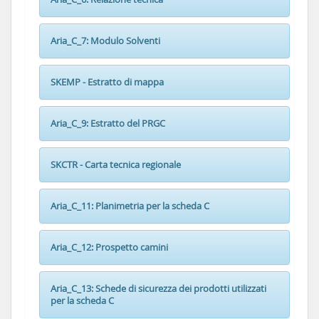
Aria_C_7: Modulo Solventi
SKEMP - Estratto di mappa
Aria_C_9: Estratto del PRGC
SKCTR - Carta tecnica regionale
Aria_C_11: Planimetria per la scheda C
Aria_C_12: Prospetto camini
Aria_C_13: Schede di sicurezza dei prodotti utilizzati
per la scheda C