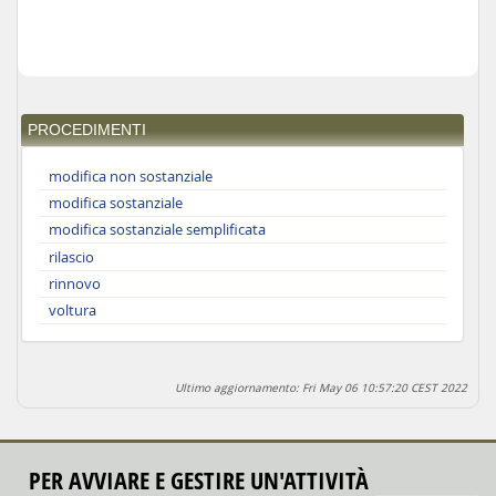
PROCEDIMENTI
modifica non sostanziale
modifica sostanziale
modifica sostanziale semplificata
rilascio
rinnovo
voltura
Ultimo aggiornamento: Fri May 06 10:57:20 CEST 2022
PER AVVIARE E GESTIRE UN'ATTIVITÀ