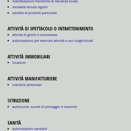
manifestazioni fieristiche di rilevanza locale
modalità tenuta registri
vendita di prodotti particolari
ATTIVITÀ DI SPETTACOLO O INTRATTENIMENTO
attività di giochi e scommesse
autorizzazioni per esercizio attività e uso luoghi/locali
ATTIVITÀ IMMOBILIARI
locazioni
ATTIVITÀ MANIFATTURIERE
industrie alimentari
ISTRUZIONE
autoscuole, scuole di pilotaggio e nautiche
SANITÀ
autorizzazioni sanitarie