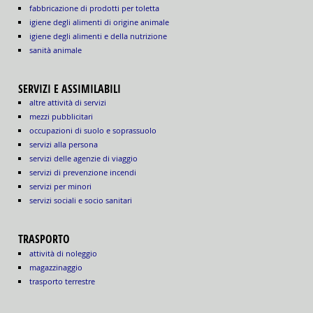
fabbricazione di prodotti per toletta
igiene degli alimenti di origine animale
igiene degli alimenti e della nutrizione
sanità animale
SERVIZI E ASSIMILABILI
altre attività di servizi
mezzi pubblicitari
occupazioni di suolo e soprassuolo
servizi alla persona
servizi delle agenzie di viaggio
servizi di prevenzione incendi
servizi per minori
servizi sociali e socio sanitari
TRASPORTO
attività di noleggio
magazzinaggio
trasporto terrestre