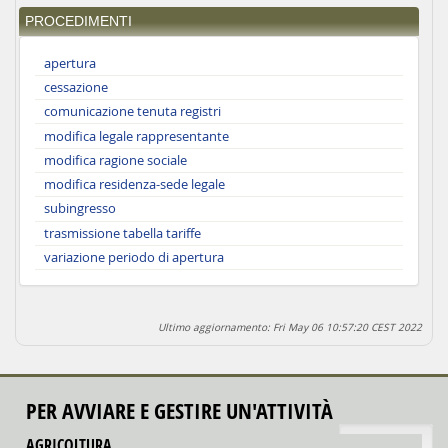
PROCEDIMENTI
apertura
cessazione
comunicazione tenuta registri
modifica legale rappresentante
modifica ragione sociale
modifica residenza-sede legale
subingresso
trasmissione tabella tariffe
variazione periodo di apertura
Ultimo aggiornamento: Fri May 06 10:57:20 CEST 2022
PER AVVIARE E GESTIRE UN'ATTIVITÀ
torna su
AGRICOLTURA