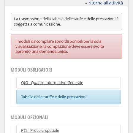
«
ritorna all'attività
La trasmissione della tabella delle tarife e delle prestazioni è
soggetta a comunicazione.
I moduli da compilare sono disponibili per la sola
visualizzazione, la compilazione deve essere svolta
aprendo una domanda unica.
MODULI OBBLIGATORI
QIG - Quadro Informativo Generale
Tabella delle tariffe e delle prestazioni
MODULI OPZIONALI
F15 - Procura speciale