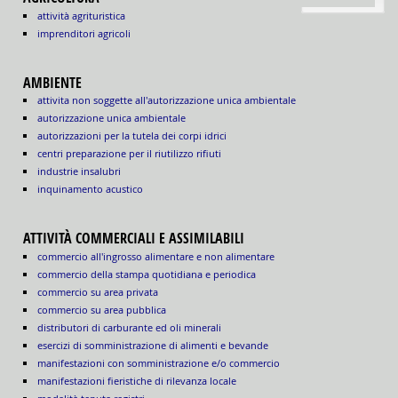
attività agrituristica
imprenditori agricoli
AMBIENTE
attivita non soggette all'autorizzazione unica ambientale
autorizzazione unica ambientale
autorizzazioni per la tutela dei corpi idrici
centri preparazione per il riutilizzo rifiuti
industrie insalubri
inquinamento acustico
ATTIVITÀ COMMERCIALI E ASSIMILABILI
commercio all'ingrosso alimentare e non alimentare
commercio della stampa quotidiana e periodica
commercio su area privata
commercio su area pubblica
distributori di carburante ed oli minerali
esercizi di somministrazione di alimenti e bevande
manifestazioni con somministrazione e/o commercio
manifestazioni fieristiche di rilevanza locale