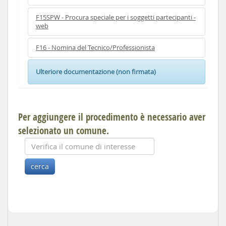
F15SPW - Procura speciale per i soggetti partecipanti -
web
F16 - Nomina del Tecnico/Professionista
Ulteriore documentazione (non firmata)
Per aggiungere il procedimento è necessario aver
selezionato un comune.