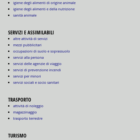
igiene degli alimenti di origine animale
igiene degli alimenti e della nutrizione
sanità animale
SERVIZI E ASSIMILABILI
altre attività di servizi
mezzi pubblicitari
occupazioni di suolo e soprassuolo
servizi alla persona
servizi delle agenzie di viaggio
servizi di prevenzione incendi
servizi per minori
servizi sociali e socio sanitari
TRASPORTO
attività di noleggio
magazzinaggio
trasporto terrestre
TURISMO