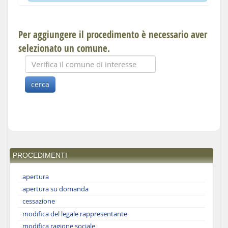
Per aggiungere il procedimento è necessario aver
selezionato un comune.
PROCEDIMENTI
apertura
apertura su domanda
cessazione
modifica del legale rappresentante
modifica ragione sociale