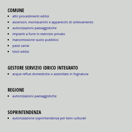
COMUNE
altri procedimenti edilizi
ascensori, montacarichi e apparecchi di sollevamento
autorizzazioni paesaggistiche
impianti a fune in esercizio privato
manomissione suolo pubblico
passi carrai
titoli edilizi
GESTORE SERVIZIO IDRICO INTEGRATO
acque reflue domestiche o assimilate in fognatura
REGIONE
autorizzazioni paesaggistiche
SOPRINTENDENZA
autorizzazione soprintendenza per beni culturali