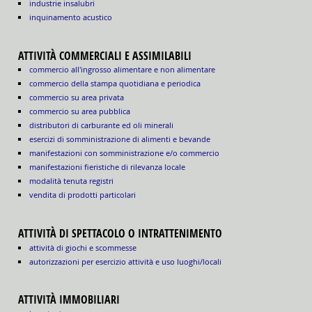
industrie insalubri
inquinamento acustico
ATTIVITÀ COMMERCIALI E ASSIMILABILI
commercio all'ingrosso alimentare e non alimentare
commercio della stampa quotidiana e periodica
commercio su area privata
commercio su area pubblica
distributori di carburante ed oli minerali
esercizi di somministrazione di alimenti e bevande
manifestazioni con somministrazione e/o commercio
manifestazioni fieristiche di rilevanza locale
modalità tenuta registri
vendita di prodotti particolari
ATTIVITÀ DI SPETTACOLO O INTRATTENIMENTO
attività di giochi e scommesse
autorizzazioni per esercizio attività e uso luoghi/locali
ATTIVITÀ IMMOBILIARI