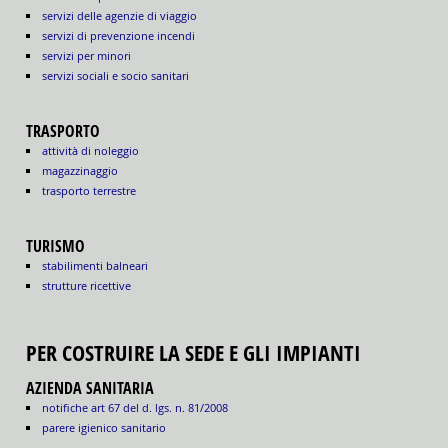
servizi delle agenzie di viaggio
servizi di prevenzione incendi
servizi per minori
servizi sociali e socio sanitari
TRASPORTO
attività di noleggio
magazzinaggio
trasporto terrestre
TURISMO
stabilimenti balneari
strutture ricettive
PER COSTRUIRE LA SEDE E GLI IMPIANTI
AZIENDA SANITARIA
notifiche art 67 del d. lgs. n. 81/2008
parere igienico sanitario