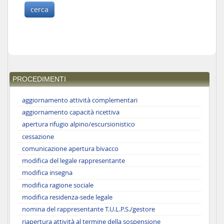
PROCEDIMENTI
aggiornamento attività complementari
aggiornamento capacità ricettiva
apertura rifugio alpino/escursionistico
cessazione
comunicazione apertura bivacco
modifica del legale rappresentante
modifica insegna
modifica ragione sociale
modifica residenza-sede legale
nomina del rappresentante T.U.L.P.S./gestore
riapertura attività al termine della sospensione