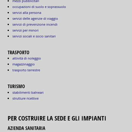
mezzi pubblicitari
occupazioni di suolo e soprassuolo
servizi alla persona
servizi delle agenzie di viaggio
servizi di prevenzione incendi
servizi per minori
servizi sociali e socio sanitari
TRASPORTO
attività di noleggio
magazzinaggio
trasporto terrestre
TURISMO
stabilimenti balneari
strutture ricettive
PER COSTRUIRE LA SEDE E GLI IMPIANTI
AZIENDA SANITARIA