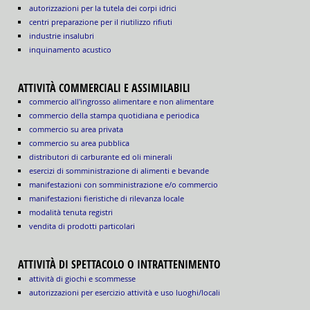
autorizzazioni per la tutela dei corpi idrici
centri preparazione per il riutilizzo rifiuti
industrie insalubri
inquinamento acustico
ATTIVITÀ COMMERCIALI E ASSIMILABILI
commercio all'ingrosso alimentare e non alimentare
commercio della stampa quotidiana e periodica
commercio su area privata
commercio su area pubblica
distributori di carburante ed oli minerali
esercizi di somministrazione di alimenti e bevande
manifestazioni con somministrazione e/o commercio
manifestazioni fieristiche di rilevanza locale
modalità tenuta registri
vendita di prodotti particolari
ATTIVITÀ DI SPETTACOLO O INTRATTENIMENTO
attività di giochi e scommesse
autorizzazioni per esercizio attività e uso luoghi/locali