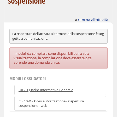
sospensione
«
ritorna all'attività
La riapertura dell'attività al termine della sospensione è sog
getta a comunicazione.
I moduli da compilare sono disponibili per la sola
visualizzazione, la compilazione deve essere svolta
aprendo una domanda unica.
MODULI OBBLIGATORI
QIG - Quadro Informativo Generale
C5_10W - Avvio autorizzazione - riapertura
sospensione - web