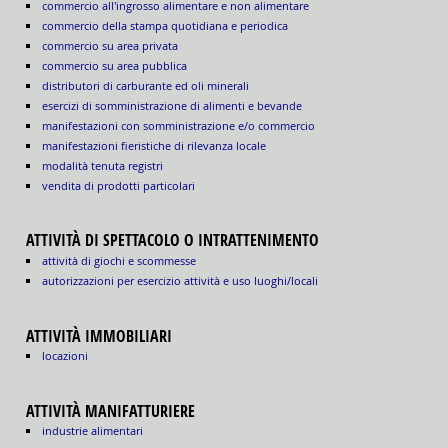
commercio all'ingrosso alimentare e non alimentare
commercio della stampa quotidiana e periodica
commercio su area privata
commercio su area pubblica
distributori di carburante ed oli minerali
esercizi di somministrazione di alimenti e bevande
manifestazioni con somministrazione e/o commercio
manifestazioni fieristiche di rilevanza locale
modalità tenuta registri
vendita di prodotti particolari
ATTIVITÀ DI SPETTACOLO O INTRATTENIMENTO
attività di giochi e scommesse
autorizzazioni per esercizio attività e uso luoghi/locali
ATTIVITÀ IMMOBILIARI
locazioni
ATTIVITÀ MANIFATTURIERE
industrie alimentari