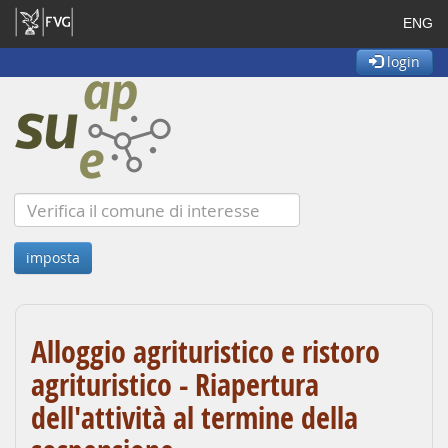
ENG
login
Alloggio agrituristico e ristoro
agrituristico - Riapertura
dell'attività al termine della