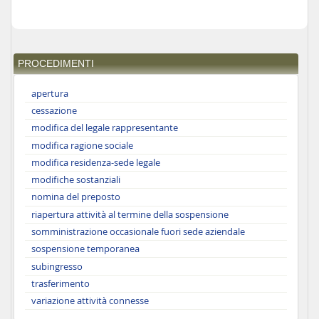
PROCEDIMENTI
apertura
cessazione
modifica del legale rappresentante
modifica ragione sociale
modifica residenza-sede legale
modifiche sostanziali
nomina del preposto
riapertura attività al termine della sospensione
somministrazione occasionale fuori sede aziendale
sospensione temporanea
subingresso
trasferimento
variazione attività connesse