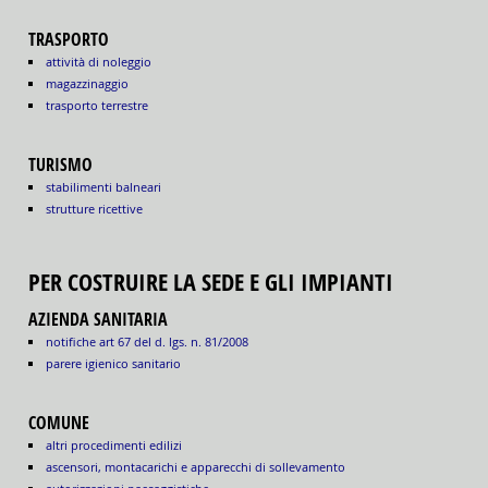
TRASPORTO
attività di noleggio
magazzinaggio
trasporto terrestre
TURISMO
stabilimenti balneari
strutture ricettive
PER COSTRUIRE LA SEDE E GLI IMPIANTI
AZIENDA SANITARIA
notifiche art 67 del d. lgs. n. 81/2008
parere igienico sanitario
COMUNE
altri procedimenti edilizi
ascensori, montacarichi e apparecchi di sollevamento