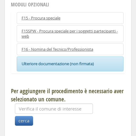
MODULI OPZIONALI
F15 - Procura speciale
F15SPW - Procura speciale per i soggetti partecipanti -
web
F16 - Nomina del Tecnico/Professionista
Ulteriore documentazione (non firmata)
Per aggiungere il procedimento è necessario aver
selezionato un comune.