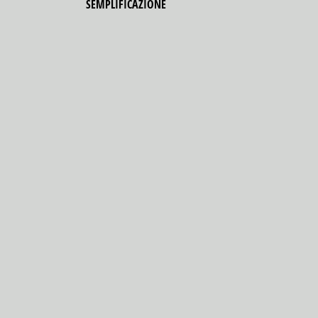
SEMPLIFICAZIONE