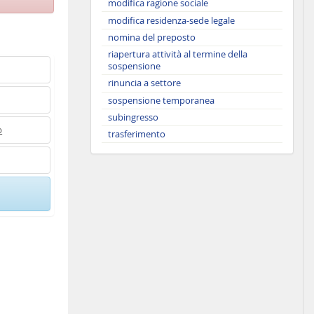
modifica ragione sociale
modifica residenza-sede legale
nomina del preposto
riapertura attività al termine della
sospensione
rinuncia a settore
sospensione temporanea
subingresso
b
trasferimento