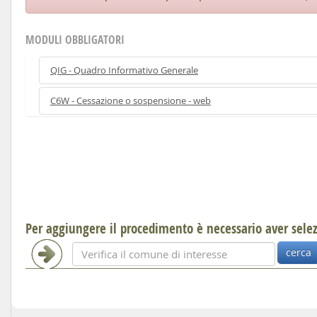
MODULI OBBLIGATORI
QIG - Quadro Informativo Generale
C6W - Cessazione o sospensione - web
Per aggiungere il procedimento è necessario aver sel