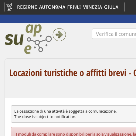
Locazioni turistiche o affitti brevi -
La cessazione di una attività è soggetta a comunicazione.
The close is subject to notification.
I moduli da compilare sono disponibili per la sola visualizzazione