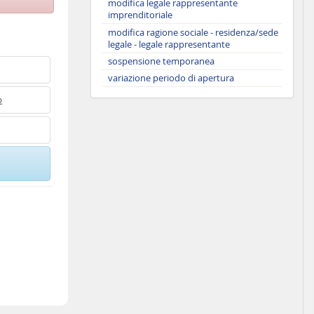
modifica legale rappresentante
imprenditoriale
modifica ragione sociale - residenza/sede
legale - legale rappresentante
sospensione temporanea
variazione periodo di apertura
b