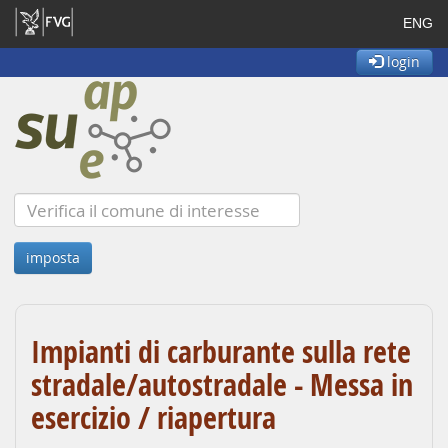
ENG
login
Impianti di carburante sulla rete
stradale/autostradale - Messa in
esercizio / riapertura