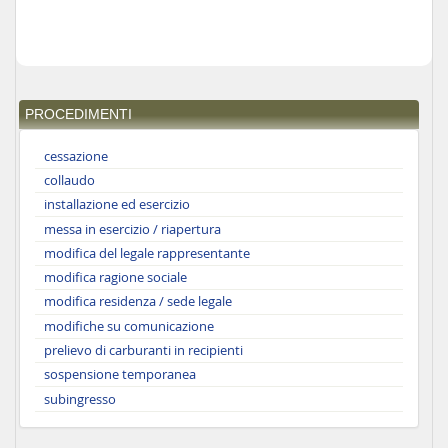
PROCEDIMENTI
cessazione
collaudo
installazione ed esercizio
messa in esercizio / riapertura
modifica del legale rappresentante
modifica ragione sociale
modifica residenza / sede legale
modifiche su comunicazione
prelievo di carburanti in recipienti
sospensione temporanea
subingresso