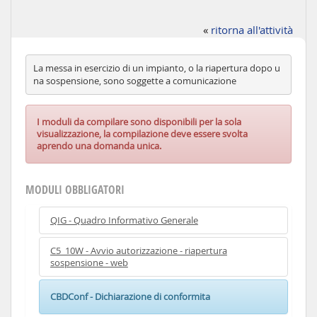
«
ritorna all'attività
La messa in esercizio di un impianto, o la riapertura dopo u
na sospensione, sono soggette a comunicazione
I moduli da compilare sono disponibili per la sola
visualizzazione, la compilazione deve essere svolta
aprendo una domanda unica.
MODULI OBBLIGATORI
QIG - Quadro Informativo Generale
C5_10W - Avvio autorizzazione - riapertura
sospensione - web
CBDConf - Dichiarazione di conformita