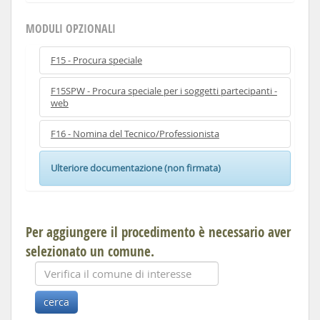
MODULI OPZIONALI
F15 - Procura speciale
F15SPW - Procura speciale per i soggetti partecipanti -
web
F16 - Nomina del Tecnico/Professionista
Ulteriore documentazione (non firmata)
Per aggiungere il procedimento è necessario aver
selezionato un comune.