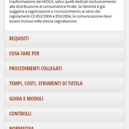
trasformazione dei MOCA, salvo quelli dedicati esclusivamente
alla distribuzione al consumatore finale. Se l’attività è già
soggetta a registrazione o riconoscimento ai sensi dei
regolamenti CE 852/2004 e 853/2004, la comunicazione deve
essere inclusa nella stessa segnalazione.
REQUISITI
COSA FARE PER
PROCEDIMENTI COLLEGATI
TEMPI, COSTI, STRUMENTI DI TUTELA
GUIDA E MODULI
CONTROLLI
NORMATIVA