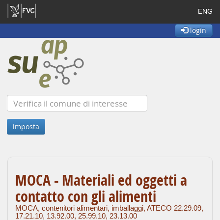
ENG
login
MOCA - Materiali ed oggetti a
contatto con gli alimenti
MOCA, contenitori alimentari, imballaggi, ATECO 22.29.09,
17.21.10, 13.92.00, 25.99.10, 23.13.00