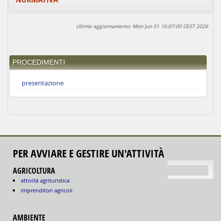
Ultimo aggiornamento: Mon Jun 01 16:07:00 CEST 2026
PROCEDIMENTI
presentazione
PER AVVIARE E GESTIRE UN'ATTIVITÀ
torna su
AGRICOLTURA
attività agrituristica
imprenditori agricoli
AMBIENTE