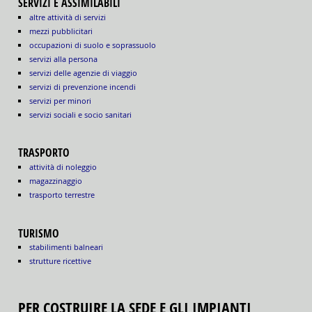
SERVIZI E ASSIMILABILI
altre attività di servizi
mezzi pubblicitari
occupazioni di suolo e soprassuolo
servizi alla persona
servizi delle agenzie di viaggio
servizi di prevenzione incendi
servizi per minori
servizi sociali e socio sanitari
TRASPORTO
attività di noleggio
magazzinaggio
trasporto terrestre
TURISMO
stabilimenti balneari
strutture ricettive
PER COSTRUIRE LA SEDE E GLI IMPIANTI