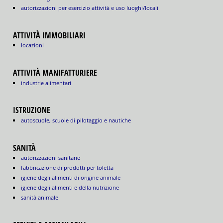
autorizzazioni per esercizio attività e uso luoghi/locali
ATTIVITÀ IMMOBILIARI
locazioni
ATTIVITÀ MANIFATTURIERE
industrie alimentari
ISTRUZIONE
autoscuole, scuole di pilotaggio e nautiche
SANITÀ
autorizzazioni sanitarie
fabbricazione di prodotti per toletta
igiene degli alimenti di origine animale
igiene degli alimenti e della nutrizione
sanità animale