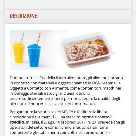
DESCRIZIONE
Durante tutte le fasi della filiera alimentare, gli alimenti entrano
in contatto con materiali e oggetti chiamati
MOCA
(Materiali e
Oggetti a Contatto con Alimenti), come contenitori, macchinari,
imballaggi, utensili e stoviglie. Questi devono
essere sufficientemente inerti per non alterare la qualità degli
alimenti né nuocere alla salute dei consumatori.
Per garantire la sicurezza dei MOCA e facilitare la libera
circolazione delle merci, l’UE ha stabilito
norme e controlli
specifici
. In Italia, il
D. Lgs. 10 febbraio 2017, n. 29
prevede che gli
operatori del settore comunichino all’autorità sanitaria
competente gli stabilimenti coinvolti nella produzione e