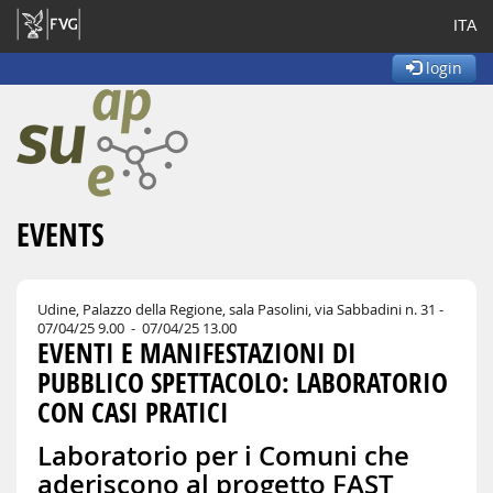
ITA
login
EVENTS
Udine, Palazzo della Regione, sala Pasolini, via Sabbadini n. 31
-
07/04/25 9.00 - 07/04/25 13.00
EVENTI E MANIFESTAZIONI DI
PUBBLICO SPETTACOLO: LABORATORIO
CON CASI PRATICI
Laboratorio per i Comuni che
aderiscono al progetto FAST